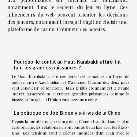
notamment dans le secteur du jeu en ligne. Ces
influenceurs du web peuvent orienter les décisions
des joueurs, notamment lorsqu'il s'agit de choisir une
plateforme de casino. Comment ces acteurs...
Pourquoi le conflit au Haut-Karabakh attire-t-il
tant les grandes puissances ?
Le Haut-Karabakh a été ces dernières semaines un foyer de
guerre entre Azerbaïdjan et l’Arménie. Chacun des deux pays
veut conquérir ce territoire. Mais le plus étonnant est le grand
intérêt qu’accordent certaines grandes puissances comme la
Russie, la Turquie et l’Union européenne à cette...
La politique de Joe Biden vis-à-vis de la Chine
Depuis la montée en puissance de la Chine et surtout sur le plan
économique, les relations ne sont pas au beau fixe avec les États-
Unis. Les tensions sont d’ailleurs montées d’un cran avec le