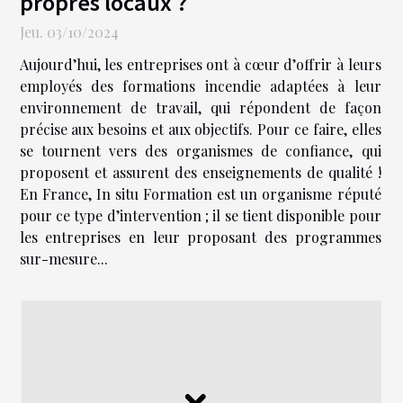
propres locaux ?
Jeu. 03/10/2024
Aujourd’hui, les entreprises ont à cœur d’offrir à leurs
employés des formations incendie adaptées à leur
environnement de travail, qui répondent de façon
précise aux besoins et aux objectifs. Pour ce faire, elles
se tournent vers des organismes de confiance, qui
proposent et assurent des enseignements de qualité !
En France, In situ Formation est un organisme réputé
pour ce type d’intervention ; il se tient disponible pour
les entreprises en leur proposant des programmes
sur-mesure...