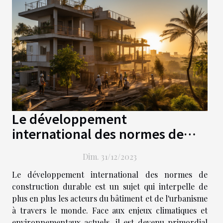
Le développement
international des normes de
construction durable
Dim. 31/12/2023
Le développement international des normes de
construction durable est un sujet qui interpelle de
plus en plus les acteurs du bâtiment et de l'urbanisme
à travers le monde. Face aux enjeux climatiques et
environnementaux actuels, il est devenu primordial