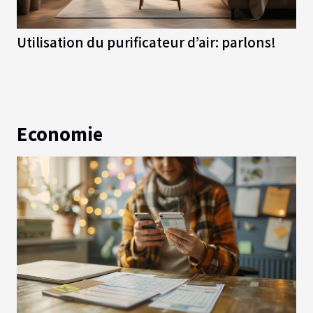
Utilisation du purificateur d’air: parlons!
Economie