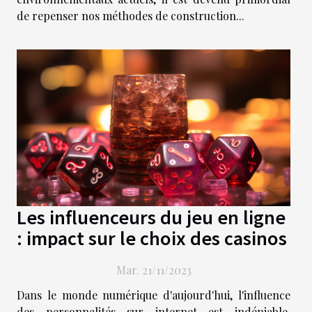
de repenser nos méthodes de construction...
Les influenceurs du jeu en ligne
: impact sur le choix des casinos
Mar. 21/11/2023
Dans le monde numérique d'aujourd'hui, l'influence
des personnalités sur internet est indéniable,