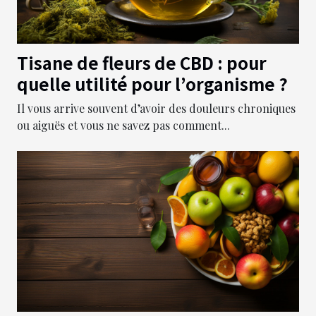
Tisane de fleurs de CBD : pour
quelle utilité pour l’organisme ?
Il vous arrive souvent d’avoir des douleurs chroniques
ou aiguës et vous ne savez pas comment...