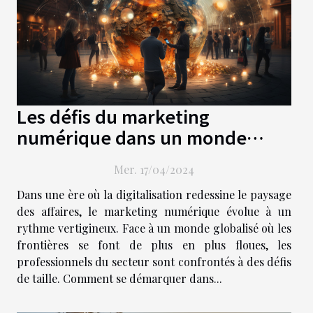
Les défis du marketing
numérique dans un monde
globalisé
Mer. 17/04/2024
Dans une ère où la digitalisation redessine le paysage
des affaires, le marketing numérique évolue à un
rythme vertigineux. Face à un monde globalisé où les
frontières se font de plus en plus floues, les
professionnels du secteur sont confrontés à des défis
de taille. Comment se démarquer dans...