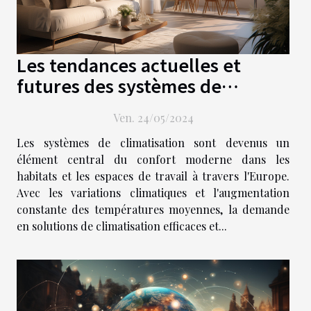
Les tendances actuelles et
futures des systèmes de
climatisation en Europe
Ven. 24/05/2024
Les systèmes de climatisation sont devenus un
élément central du confort moderne dans les
habitats et les espaces de travail à travers l'Europe.
Avec les variations climatiques et l'augmentation
constante des températures moyennes, la demande
en solutions de climatisation efficaces et...