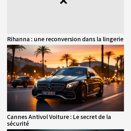
Rihanna : une reconversion dans la lingerie
Cannes Antivol Voiture : Le secret de la
sécurité