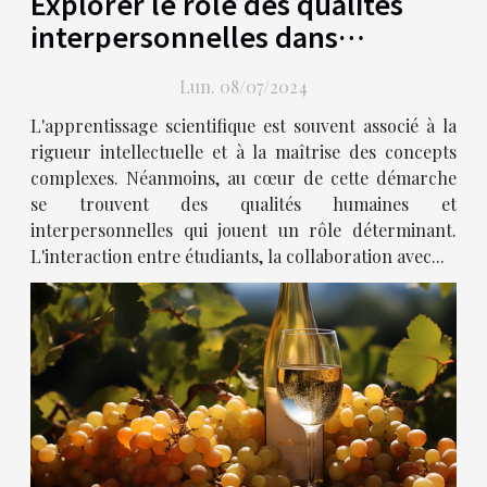
Explorer le rôle des qualités
interpersonnelles dans
l'apprentissage scientifique
Lun. 08/07/2024
L'apprentissage scientifique est souvent associé à la
rigueur intellectuelle et à la maîtrise des concepts
complexes. Néanmoins, au cœur de cette démarche
se trouvent des qualités humaines et
interpersonnelles qui jouent un rôle déterminant.
L'interaction entre étudiants, la collaboration avec...