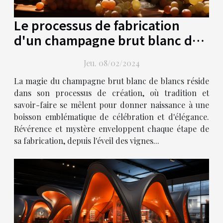
Le processus de fabrication
d'un champagne brut blanc de
blancs artisanal
Jeu. 08/02/2024
La magie du champagne brut blanc de blancs réside
dans son processus de création, où tradition et
savoir-faire se mêlent pour donner naissance à une
boisson emblématique de célébration et d'élégance.
Révérence et mystère enveloppent chaque étape de
sa fabrication, depuis l'éveil des vignes...