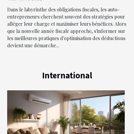
Dans le labyrinthe des obligations fiscales, les auto-
entrepreneurs cherchent souvent des stratégies pour
alléger leur charge et maximiser leurs bénéfices. Alors
que la nouvelle année fiscale approche, s'informer sur
les meilleures pratiques d'optimisation des déductions
devient une démarche...
International