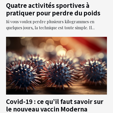
Quatre activités sportives à
pratiquer pour perdre du poids
Si vous voulez perdre plusieurs kilogrammes en
quelques jours, la technique est toute simple. Il...
Covid-19 : ce qu’il faut savoir sur
le nouveau vaccin Moderna