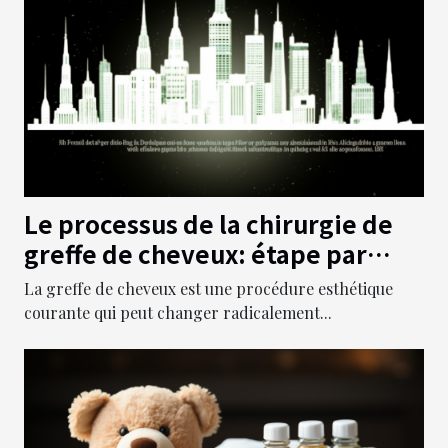
Le processus de la chirurgie de
greffe de cheveux: étape par
étape
La greffe de cheveux est une procédure esthétique
courante qui peut changer radicalement...