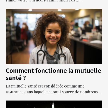
Comment fonctionne la mutuelle
santé ?
La mutuelle santé est considérée comme une
assurance dans laquelle ce sont source de nombreux...