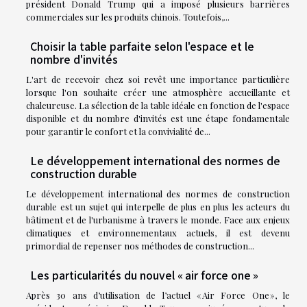
président Donald Trump qui a imposé plusieurs barrières
commerciales sur les produits chinois. Toutefois,...
Choisir la table parfaite selon l'espace et le
nombre d'invités
L'art de recevoir chez soi revêt une importance particulière
lorsque l'on souhaite créer une atmosphère accueillante et
chaleureuse. La sélection de la table idéale en fonction de l'espace
disponible et du nombre d'invités est une étape fondamentale
pour garantir le confort et la convivialité de...
Le développement international des normes de
construction durable
Le développement international des normes de construction
durable est un sujet qui interpelle de plus en plus les acteurs du
bâtiment et de l'urbanisme à travers le monde. Face aux enjeux
climatiques et environnementaux actuels, il est devenu
primordial de repenser nos méthodes de construction...
Les particularités du nouvel « air force one »
Après 30 ans d’utilisation de l’actuel « Air Force One », le