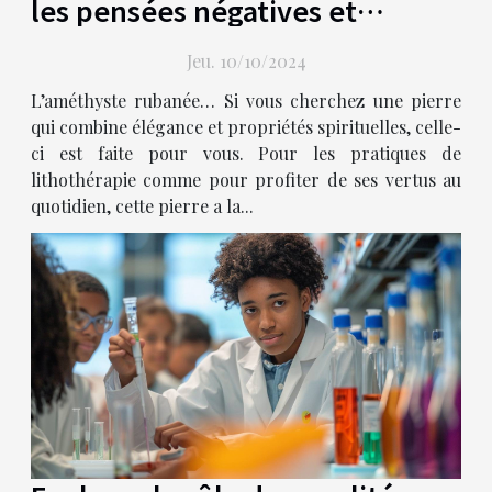
les pensées négatives et
boostez votre créativité !
Jeu. 10/10/2024
L’améthyste rubanée… Si vous cherchez une pierre
qui combine élégance et propriétés spirituelles, celle-
ci est faite pour vous. Pour les pratiques de
lithothérapie comme pour profiter de ses vertus au
quotidien, cette pierre a la...