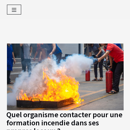
Quel organisme contacter pour une
formation incendie dans ses