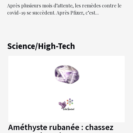
Après plusieurs mois d’attente, les remèdes contre le
covid-19 se succèdent. Après Pfizer, c’est...
Science/High-Tech
Améthyste rubanée : chassez