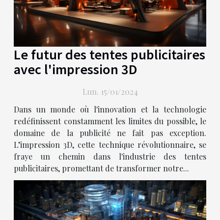
Le futur des tentes publicitaires
avec l'impression 3D
Lun. 15/01/2024
Dans un monde où l'innovation et la technologie
redéfinissent constamment les limites du possible, le
domaine de la publicité ne fait pas exception.
L’impression 3D, cette technique révolutionnaire, se
fraye un chemin dans l'industrie des tentes
publicitaires, promettant de transformer notre...