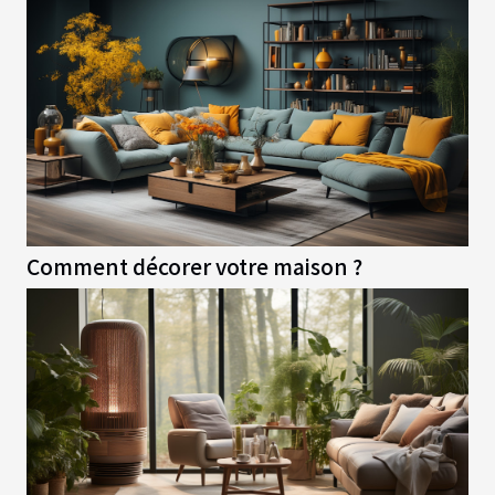
Comment décorer votre maison ?