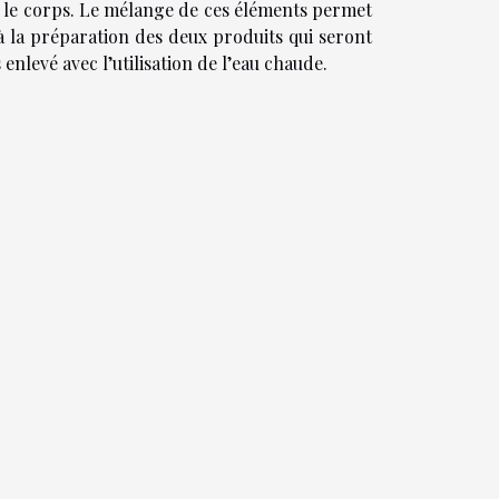
r le corps. Le mélange de ces éléments permet
à la préparation des deux produits qui seront
enlevé avec l’utilisation de l’eau chaude.