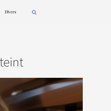
Divers
teint