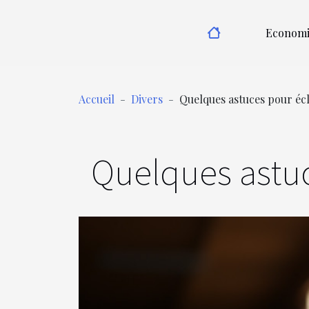
Economi
Accueil
Divers
Quelques astuces pour écl
Quelques astuce