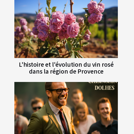
L'histoire et l'évolution du vin rosé
dans la région de Provence