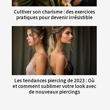
Cultiver son charisme : des exercices
pratiques pour devenir irrésistible
Les tendances piercing de 2023 : Où
et comment sublimer votre look avec
de nouveaux piercings