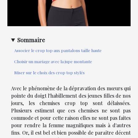
Sommaire
Associer le crop top aux pantalons taille haute
Choisir un mariage avec la jupe montante
Miser sur le choix des crop top stylés
Avec le phénomène de la dépravation des mœurs qui
pointe du doigt l'habillement des jeunes filles de nos
jours, les chemises crop top sont délaissées.
Plusieurs estiment que ces chemises ne sont pas
commode et pour cette raison elles ne sont pas faites
pour rendre la femme magnifiques mais à d'autres
fins. Or, il est bel et bien possible de paraître décent