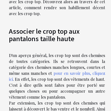
avec les crop top. Découvrez alors au travers de cet
article, comment rendre son habillement décent
avec les crop top.
Associer le crop top aux
pantalons taille haute
D'un aperçu général, les crop top sont des chemises
de toutes catégories. Ils se retrouvent dans la
catégorie des chemises manches longues, courtes et
même sans manches et
pour en savoir plus, cliquez
ici
. En effet, les crop top sont des vêtements de haut.
C'est à dire qu'ils sont faites pour être porté sur
quelques choses ou pour accompagner un autre
vêtement comme les pantalons.
Par extension, les crop top sont des chemises qui
laissent à découvert le bas ventre et le nombril. Ainsi