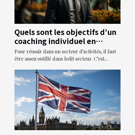
Quels sont les objectifs d’un
coaching individuel en
entreprise ?
Pour réussir dans un secteur d’activités, il faut
être assez outillé dans ledit secteur. C’est...