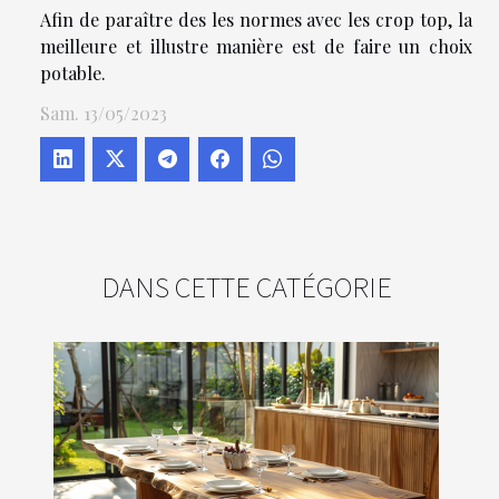
Afin de paraître des les normes avec les crop top, la
meilleure et illustre manière est de faire un choix
potable.
Sam. 13/05/2023
DANS CETTE CATÉGORIE