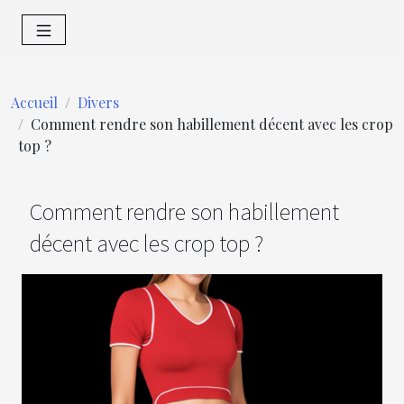
Accueil
Divers
Comment rendre son habillement décent avec les crop
top ?
Comment rendre son habillement
décent avec les crop top ?