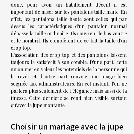
donc, pour avoir un habillement décent il est
important de miser sur les pantalons taille haute. En
effet, les pantalons taille haute sont celles qui par
dessus les caractéristiques d'un pantalon normal
dépasse la taille ordinaire. Ils couvrent le bas ventre
et le nombril. Ils complètent de ce fait la taille d'un
crop top.
L'association des crop top et des pantalons laissent
toujours la satisfecit à son comble. D'une part, cette
union met en valeur les potentiels de la personne qui
la revêt et d'autre part renvoie une image bien
soignée aux administrateurs. En cet instant, l'on ne
parlera plus seulement de l'élégance mais aussi de la
finesse. Cette dernière se rend bien visible surtout
qu'avec la jupe montante.
Choisir un mariage avec la jupe