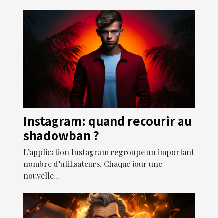
Instagram: quand recourir au
shadowban ?
L’application Instagram regroupe un important
nombre d’utilisateurs. Chaque jour une
nouvelle...