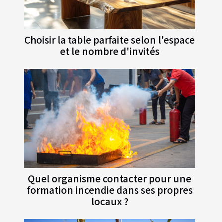
Choisir la table parfaite selon l'espace
et le nombre d'invités
Quel organisme contacter pour une
formation incendie dans ses propres
locaux ?