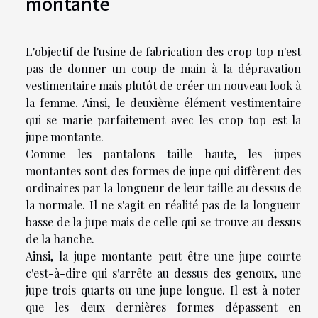
montante
L'objectif de l'usine de fabrication des crop top n'est
pas de donner un coup de main à la dépravation
vestimentaire mais plutôt de créer un nouveau look à
la femme. Ainsi, le deuxième élément vestimentaire
qui se marie parfaitement avec les crop top est la
jupe montante.
Comme les pantalons taille haute, les jupes
montantes sont des formes de jupe qui diffèrent des
ordinaires par la longueur de leur taille au dessus de
la normale. Il ne s'agit en réalité pas de la longueur
basse de la jupe mais de celle qui se trouve au dessus
de la hanche.
Ainsi, la jupe montante peut être une jupe courte
c'est-à-dire qui s'arrête au dessus des genoux, une
jupe trois quarts ou une jupe longue. Il est à noter
que les deux dernières formes dépassent en