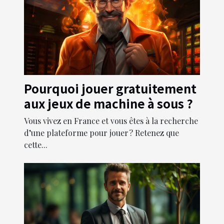
Pourquoi jouer gratuitement
aux jeux de machine à sous ?
Vous vivez en France et vous êtes à la recherche
d’une plateforme pour jouer ? Retenez que
cette...