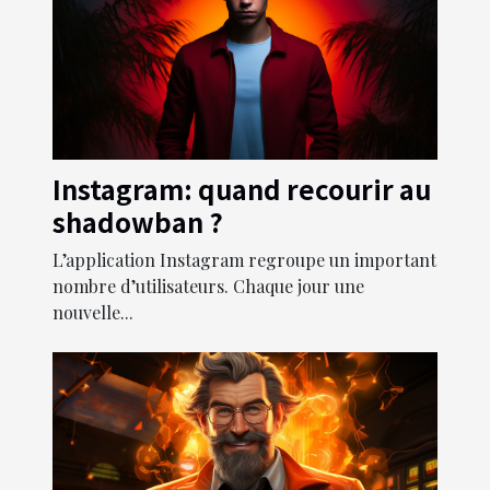
Instagram: quand recourir au
shadowban ?
L’application Instagram regroupe un important
nombre d’utilisateurs. Chaque jour une
nouvelle...