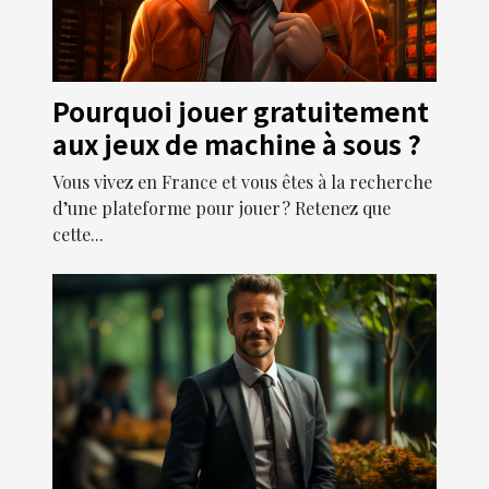
Pourquoi jouer gratuitement
aux jeux de machine à sous ?
Vous vivez en France et vous êtes à la recherche
d’une plateforme pour jouer ? Retenez que
cette...