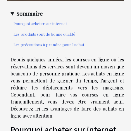
Sommaire
Pourquoi acheter sur internet
Les produits sont de bonne qualité
Les précautions à prendre pour l’achat
Depuis quelques années, les courses en ligne ou les
réservations des services sont devenu un moyen que
beaucoup de personne pratique. Les achats en ligne
vous permettent de gagner du temps, l’argent et
réduire les déplacements vers les magasins.
Cependant, pour faire vos courses en ligne
tranquillement, vous devez être vraiment actif.
Découvrez ici les avantages de faire des achats en
ligne avec attention.
Pourquoi acheter sur internet