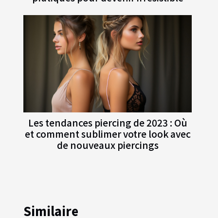
Les tendances piercing de 2023 : Où
et comment sublimer votre look avec
de nouveaux piercings
Similaire