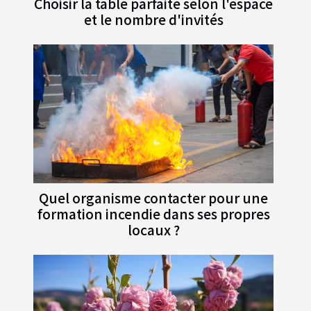
Choisir la table parfaite selon l'espace
et le nombre d'invités
Quel organisme contacter pour une
formation incendie dans ses propres
locaux ?