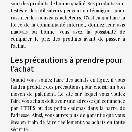
sont des produits de bonne qualité. Ses produits sont
testés et les utilisateurs peuvent en témoigner pour
rassurer les nouveaux acheteurs. C’est ça qui faire la
force de la communauté internet, donnez leur avis
mauvais ou bonne. Vous avez la possibilité de
comparer le prix des produits avant de passer à
l’achat.
Les précautions à prendre pour
l’achat
Quand vous voulez faire des achats en ligne, il vous
faudra prendre des précautions pour choisir un bon
moyen de paiement. Le site sur lequel vous voulez
faire vos achats doit avoir une adresse qui commence
par HTTPS ou des petits cadenas dans la barre de
l’adresse. Ainsi, vous aurez plus de garantie que vous
êtes en train de faire réellement vos achats en toute
sécurité.