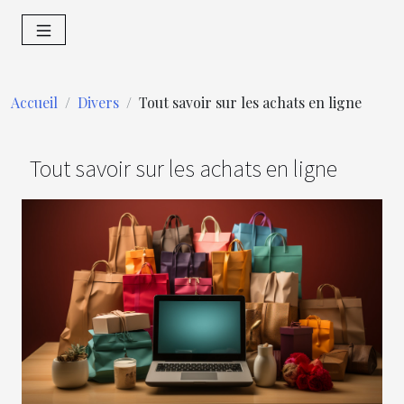
Accueil
Divers
Tout savoir sur les achats en ligne
Tout savoir sur les achats en ligne