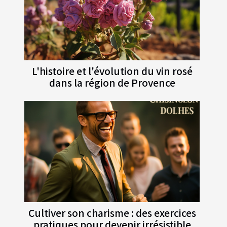
L'histoire et l'évolution du vin rosé
dans la région de Provence
Cultiver son charisme : des exercices
pratiques pour devenir irrésistible