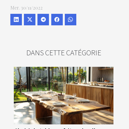
Mer. 30/11/2022
DANS CETTE CATÉGORIE