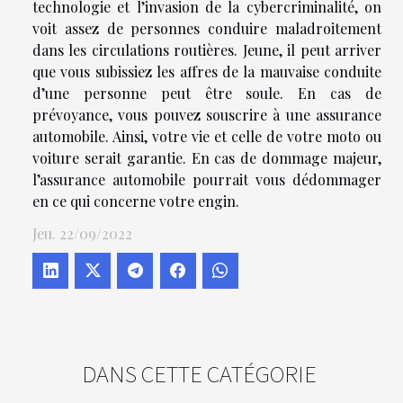
technologie et l’invasion de la cybercriminalité, on
voit assez de personnes conduire maladroitement
dans les circulations routières. Jeune, il peut arriver
que vous subissiez les affres de la mauvaise conduite
d’une personne peut être soule. En cas de
prévoyance, vous pouvez souscrire à une assurance
automobile. Ainsi, votre vie et celle de votre moto ou
voiture serait garantie. En cas de dommage majeur,
l’assurance automobile pourrait vous dédommager
en ce qui concerne votre engin.
Jeu. 22/09/2022
DANS CETTE CATÉGORIE