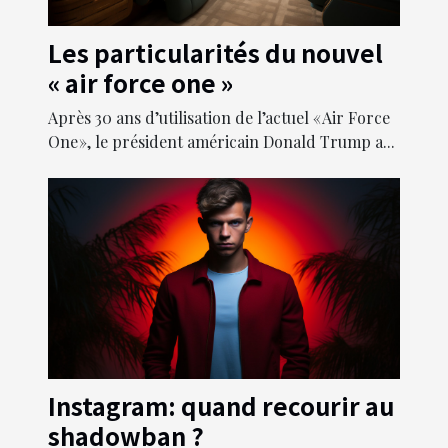
Les particularités du nouvel
« air force one »
Après 30 ans d’utilisation de l’actuel « Air Force
One », le président américain Donald Trump a...
Instagram: quand recourir au
shadowban ?