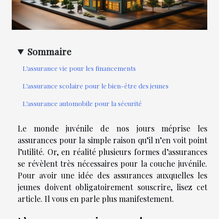
Sommaire
L’assurance vie pour les financements
L’assurance scolaire pour le bien-être des jeunes
L’assurance automobile pour la sécurité
Le monde juvénile de nos jours méprise les
assurances pour la simple raison qu’il n’en voit point
l’utilité. Or, en réalité plusieurs formes d’assurances
se révèlent très nécessaires pour la couche juvénile.
Pour avoir une idée des assurances auxquelles les
jeunes doivent obligatoirement souscrire, lisez cet
article. Il vous en parle plus manifestement.