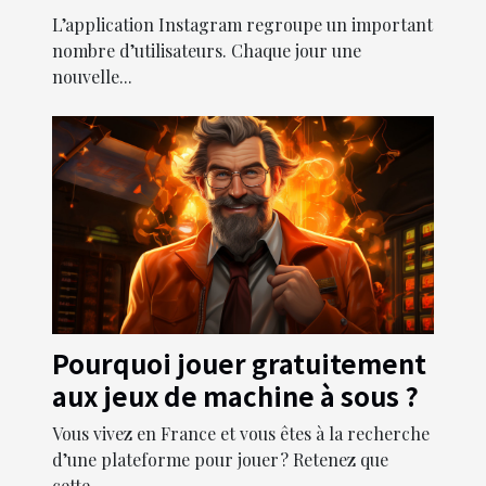
L’application Instagram regroupe un important
nombre d’utilisateurs. Chaque jour une
nouvelle...
Pourquoi jouer gratuitement
aux jeux de machine à sous ?
Vous vivez en France et vous êtes à la recherche
d’une plateforme pour jouer ? Retenez que
cette...