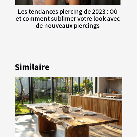
Les tendances piercing de 2023 : Où
et comment sublimer votre look avec
de nouveaux piercings
Similaire