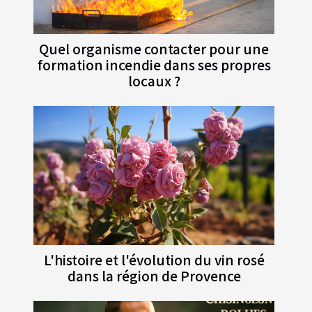
Quel organisme contacter pour une
formation incendie dans ses propres
locaux ?
L'histoire et l'évolution du vin rosé
dans la région de Provence