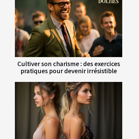
Cultiver son charisme : des exercices
pratiques pour devenir irrésistible