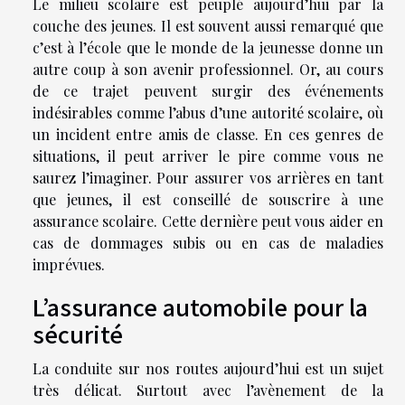
Le milieu scolaire est peuplé aujourd’hui par la
couche des jeunes. Il est souvent aussi remarqué que
c’est à l’école que le monde de la jeunesse donne un
autre coup à son avenir professionnel. Or, au cours
de ce trajet peuvent surgir des événements
indésirables comme l’abus d’une autorité scolaire, où
un incident entre amis de classe. En ces genres de
situations, il peut arriver le pire comme vous ne
saurez l’imaginer. Pour assurer vos arrières en tant
que jeunes, il est conseillé de souscrire à une
assurance scolaire. Cette dernière peut vous aider en
cas de dommages subis ou en cas de maladies
imprévues.
L’assurance automobile pour la
sécurité
La conduite sur nos routes aujourd’hui est un sujet
très délicat. Surtout avec l’avènement de la