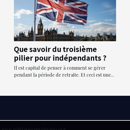
Que savoir du troisième
pilier pour indépendants ?
Il est capital de penser à comment se gérer
pendant la période de retraite. Et ceci est une...
www.solidarietaproletaria.org