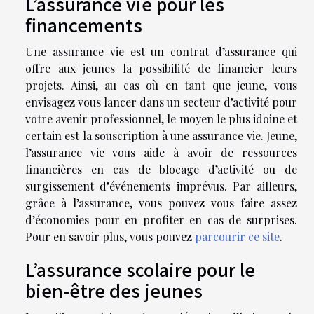
L’assurance vie pour les
financements
Une assurance vie est un contrat d’assurance qui
offre aux jeunes la possibilité de financier leurs
projets. Ainsi, au cas où en tant que jeune, vous
envisagez vous lancer dans un secteur d’activité pour
votre avenir professionnel, le moyen le plus idoine et
certain est la souscription à une assurance vie. Jeune,
l’assurance vie vous aide à avoir de ressources
financières en cas de blocage d’activité ou de
surgissement d’événements imprévus. Par ailleurs,
grâce à l’assurance, vous pouvez vous faire assez
d’économies pour en profiter en cas de surprises.
Pour en savoir plus, vous pouvez
parcourir ce site
.
L’assurance scolaire pour le
bien-être des jeunes