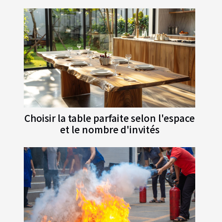
Choisir la table parfaite selon l'espace
et le nombre d'invités