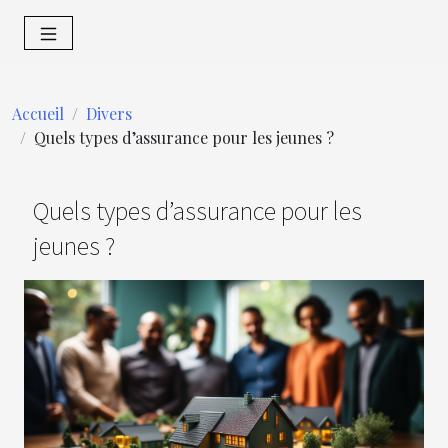
Accueil
Divers
Quels types d’assurance pour les jeunes ?
Quels types d’assurance pour les
jeunes ?