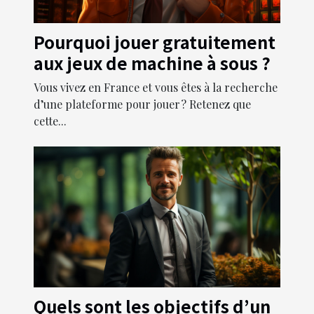
Pourquoi jouer gratuitement
aux jeux de machine à sous ?
Vous vivez en France et vous êtes à la recherche
d’une plateforme pour jouer ? Retenez que
cette...
Quels sont les objectifs d’un