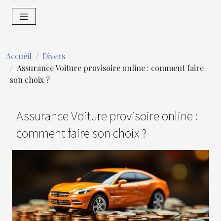
Accueil
Divers
Assurance Voiture provisoire online : comment faire
son choix ?
Assurance Voiture provisoire online :
comment faire son choix ?