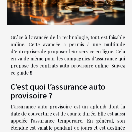
Grâce à l’avancée de la technologie, tout est faisable
online. Cette avancée a permis à une multitude
d’entreprises de proposer leur service en ligne. Cela
en va de même pour les compagnies d’assurance qui
propose des contrats auto provisoire online. Suivez
ce guide !!
C’est quoi l’assurance auto
provisoire ?
L’assurance auto provisoire est un aplomb dont la
date de couverture est de courte durée. Elle est aussi
appelée l’assurance temporaire. En général, son
étendue est valable pendant 90 jours et est destinée