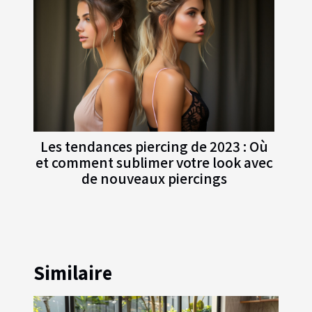
Les tendances piercing de 2023 : Où
et comment sublimer votre look avec
de nouveaux piercings
Similaire