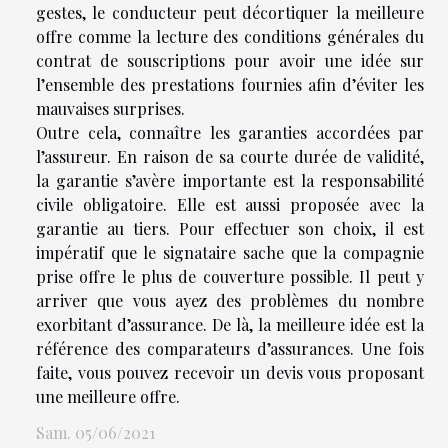
gestes, le conducteur peut décortiquer la meilleure
offre comme la lecture des conditions générales du
contrat de souscriptions pour avoir une idée sur
l’ensemble des prestations fournies afin d’éviter les
mauvaises surprises.
Outre cela, connaître les garanties accordées par
l’assureur. En raison de sa courte durée de validité,
la garantie s’avère importante est la responsabilité
civile obligatoire. Elle est aussi proposée avec la
garantie au tiers. Pour effectuer son choix, il est
impératif que le signataire sache que la compagnie
prise offre le plus de couverture possible. Il peut y
arriver que vous ayez des problèmes du nombre
exorbitant d’assurance. De là, la meilleure idée est la
référence des comparateurs d’assurances. Une fois
faite, vous pouvez recevoir un devis vous proposant
une meilleure offre.
Sam. 05/06/2021