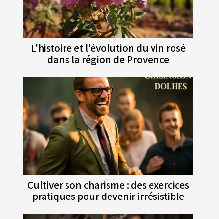
L'histoire et l'évolution du vin rosé
dans la région de Provence
Cultiver son charisme : des exercices
pratiques pour devenir irrésistible