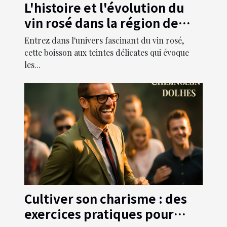
L'histoire et l'évolution du
vin rosé dans la région de
Provence
Entrez dans l'univers fascinant du vin rosé,
cette boisson aux teintes délicates qui évoque
les...
Cultiver son charisme : des
exercices pratiques pour