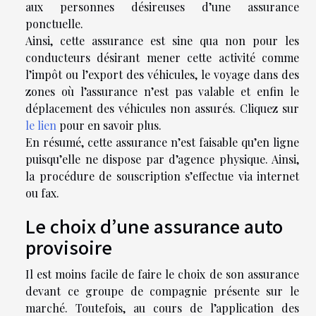
aux personnes désireuses d’une assurance
ponctuelle.
Ainsi, cette assurance est sine qua non pour les
conducteurs désirant mener cette activité comme
l’impôt ou l’export des véhicules, le voyage dans des
zones où l’assurance n’est pas valable et enfin le
déplacement des véhicules non assurés. Cliquez sur
le lien
pour en savoir plus.
En résumé, cette assurance n’est faisable qu’en ligne
puisqu’elle ne dispose par d’agence physique. Ainsi,
la procédure de souscription s’effectue via internet
ou fax.
Le choix d’une assurance auto
provisoire
Il est moins facile de faire le choix de son assurance
devant ce groupe de compagnie présente sur le
marché. Toutefois, au cours de l’application des