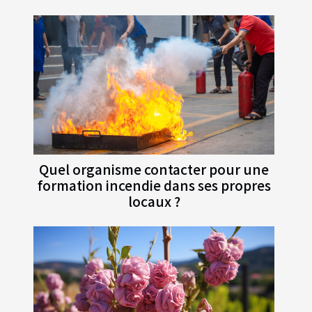
Quel organisme contacter pour une
formation incendie dans ses propres
locaux ?