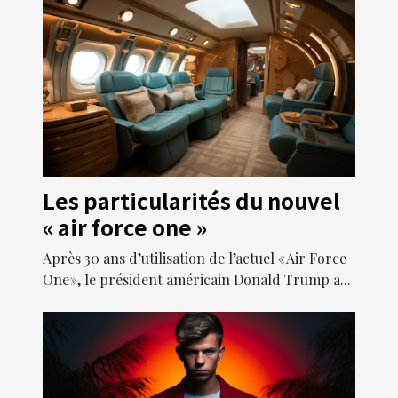
Les particularités du nouvel
« air force one »
Après 30 ans d’utilisation de l’actuel « Air Force
One », le président américain Donald Trump a...