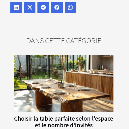
DANS CETTE CATÉGORIE
Choisir la table parfaite selon l'espace
et le nombre d'invités