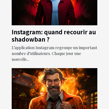
Instagram: quand recourir au
shadowban ?
L’application Instagram regroupe un important
nombre d’utilisateurs. Chaque jour une
nouvelle...